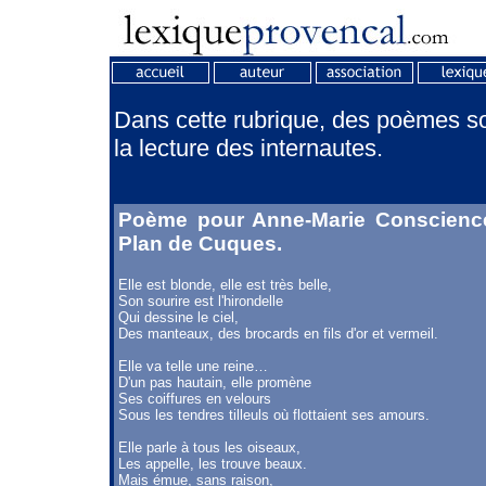
Dans cette rubrique, des poèmes son
la lecture des internautes.
Poème pour Anne-Marie Conscienc
Plan de Cuques.
Elle est blonde, elle est très belle,
Son sourire est l'hirondelle
Qui dessine le ciel,
Des manteaux, des brocards en fils d'or et vermeil.
Elle va telle une reine…
D'un pas hautain, elle promène
Ses coiffures en velours
Sous les tendres tilleuls où flottaient ses amours.
Elle parle à tous les oiseaux,
Les appelle, les trouve beaux.
Mais émue, sans raison,