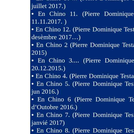
juillet 2017.)
•
En Chino 11. (Pierre Dominique
11.11.2017. )
•
En Chino 12. (Pierre Dominique Test
desèmbre 2017…)
•
En Chino 2 (Pierre Dominique Test
2015)
•
En Chino 3.... (Pierre Dominique
20.12.2015.)
•
En Chino 4. (Pierre Dominique Testa
•
En Chino 5. (Pierre Dominique Tes
jun 2016.)
•
En Chino 6 (Pierre Dominique Te
d’Outobre 2016.)
•
En Chino 7. (Pierre Dominique Tes
janvié 2017)
•
En Chino 8. (Pierre Dominique Tes