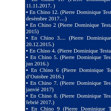
11.11.2017. )
•
En Chino 12. (Pierre Dominique Test
desèmbre 2017…)
•
En Chino 2 (Pierre Dominique Test
2015)
•
En Chino 3.... (Pierre Dominique
20.12.2015.)
•
En Chino 4. (Pierre Dominique Testa
•
En Chino 5. (Pierre Dominique Tes
jun 2016.)
•
En Chino 6 (Pierre Dominique Te
d’Outobre 2016.)
•
En Chino 7. (Pierre Dominique Tes
janvié 2017)
•
En Chino 8. (Pierre Dominique Tes
febrié 2017.)
•
En Chino 9 (Pierre Dominique T