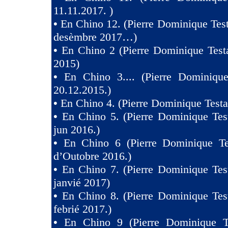
11.11.2017. )
•
En Chino 12. (Pierre Dominique Test
desèmbre 2017…)
•
En Chino 2 (Pierre Dominique Test
2015)
•
En Chino 3.... (Pierre Dominique
20.12.2015.)
•
En Chino 4. (Pierre Dominique Testa
•
En Chino 5. (Pierre Dominique Tes
jun 2016.)
•
En Chino 6 (Pierre Dominique Te
d’Outobre 2016.)
•
En Chino 7. (Pierre Dominique Tes
janvié 2017)
•
En Chino 8. (Pierre Dominique Tes
febrié 2017.)
•
En Chino 9 (Pierre Dominique T