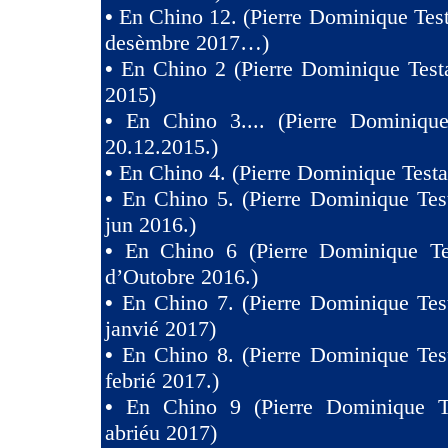
•
En Chino 12. (Pierre Dominique Test
desèmbre 2017…)
•
En Chino 2 (Pierre Dominique Test
2015)
•
En Chino 3.... (Pierre Dominique
20.12.2015.)
•
En Chino 4. (Pierre Dominique Testa
•
En Chino 5. (Pierre Dominique Tes
jun 2016.)
•
En Chino 6 (Pierre Dominique Te
d’Outobre 2016.)
•
En Chino 7. (Pierre Dominique Tes
janvié 2017)
•
En Chino 8. (Pierre Dominique Tes
febrié 2017.)
•
En Chino 9 (Pierre Dominique T
abriéu 2017)