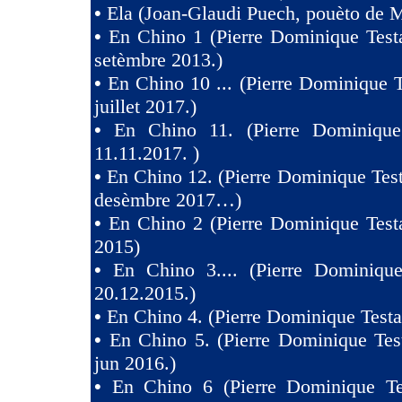
•
Ela (Joan-Glaudi Puech, pouèto de 
•
En Chino 1 (Pierre Dominique Test
setèmbre 2013.)
•
En Chino 10 ... (Pierre Dominique T
juillet 2017.)
•
En Chino 11. (Pierre Dominique
11.11.2017. )
•
En Chino 12. (Pierre Dominique Test
desèmbre 2017…)
•
En Chino 2 (Pierre Dominique Test
2015)
•
En Chino 3.... (Pierre Dominique
20.12.2015.)
•
En Chino 4. (Pierre Dominique Testa
•
En Chino 5. (Pierre Dominique Tes
jun 2016.)
•
En Chino 6 (Pierre Dominique Te