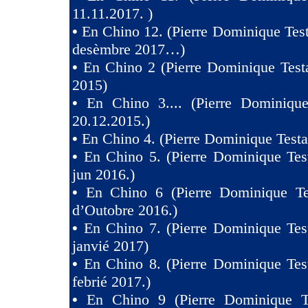
11.11.2017. )
•
En Chino 12. (Pierre Dominique Test
desèmbre 2017…)
•
En Chino 2 (Pierre Dominique Test
2015)
•
En Chino 3.... (Pierre Dominique
20.12.2015.)
•
En Chino 4. (Pierre Dominique Testa
•
En Chino 5. (Pierre Dominique Tes
jun 2016.)
•
En Chino 6 (Pierre Dominique Te
d’Outobre 2016.)
•
En Chino 7. (Pierre Dominique Tes
janvié 2017)
•
En Chino 8. (Pierre Dominique Tes
febrié 2017.)
•
En Chino 9 (Pierre Dominique T