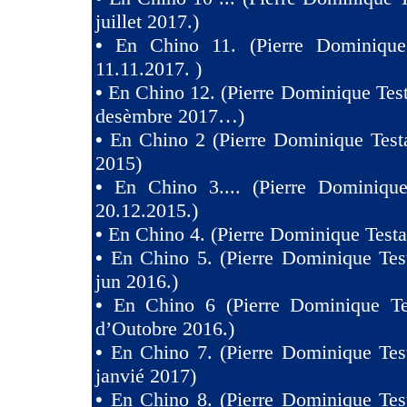
juillet 2017.)
•
En Chino 11. (Pierre Dominique
11.11.2017. )
•
En Chino 12. (Pierre Dominique Test
desèmbre 2017…)
•
En Chino 2 (Pierre Dominique Test
2015)
•
En Chino 3.... (Pierre Dominique
20.12.2015.)
•
En Chino 4. (Pierre Dominique Testa
•
En Chino 5. (Pierre Dominique Tes
jun 2016.)
•
En Chino 6 (Pierre Dominique Te
d’Outobre 2016.)
•
En Chino 7. (Pierre Dominique Tes
janvié 2017)
•
En Chino 8. (Pierre Dominique Tes