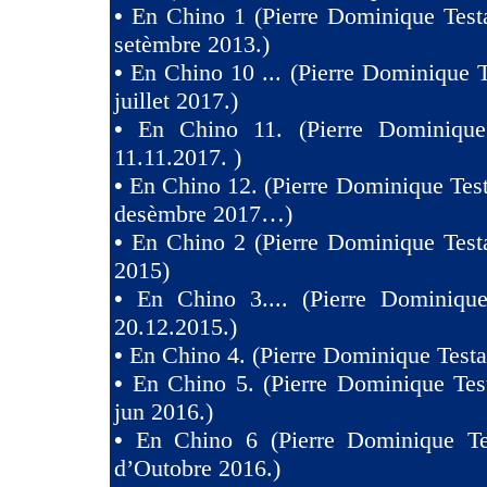
•
En Chino 1 (Pierre Dominique Test
setèmbre 2013.)
•
En Chino 10 ... (Pierre Dominique T
juillet 2017.)
•
En Chino 11. (Pierre Dominique
11.11.2017. )
•
En Chino 12. (Pierre Dominique Test
desèmbre 2017…)
•
En Chino 2 (Pierre Dominique Test
2015)
•
En Chino 3.... (Pierre Dominique
20.12.2015.)
•
En Chino 4. (Pierre Dominique Testa
•
En Chino 5. (Pierre Dominique Tes
jun 2016.)
•
En Chino 6 (Pierre Dominique Te
d’Outobre 2016.)