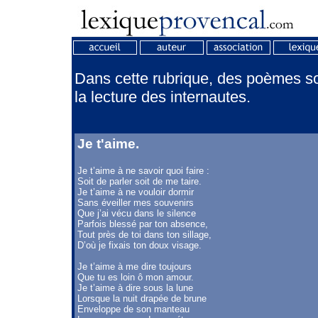
Dans cette rubrique, des poèmes son
la lecture des internautes.
Je t'aime.
Je t’aime à ne savoir quoi faire :
Soit de parler soit de me taire.
Je t’aime à ne vouloir dormir
Sans éveiller mes souvenirs
Que j’ai vécu dans le silence
Parfois blessé par ton absence,
Tout près de toi dans ton sillage,
D’où je fixais ton doux visage.
Je t’aime à me dire toujours
Que tu es loin ô mon amour.
Je t’aime à dire sous la lune
Lorsque la nuit drapée de brune
Enveloppe de son manteau