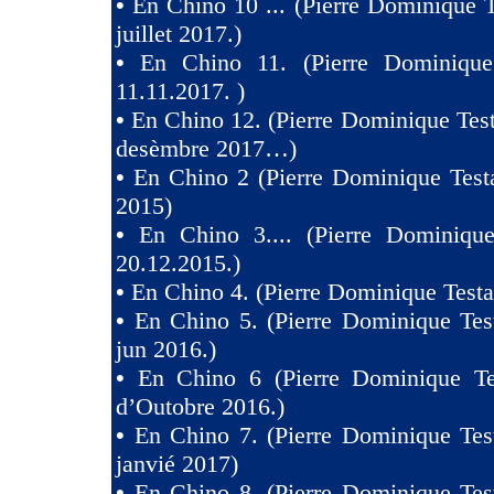
•
En Chino 10 ... (Pierre Dominique T
juillet 2017.)
•
En Chino 11. (Pierre Dominique
11.11.2017. )
•
En Chino 12. (Pierre Dominique Test
desèmbre 2017…)
•
En Chino 2 (Pierre Dominique Test
2015)
•
En Chino 3.... (Pierre Dominique
20.12.2015.)
•
En Chino 4. (Pierre Dominique Testa
•
En Chino 5. (Pierre Dominique Tes
jun 2016.)
•
En Chino 6 (Pierre Dominique Te
d’Outobre 2016.)
•
En Chino 7. (Pierre Dominique Tes
janvié 2017)
•
En Chino 8. (Pierre Dominique Tes