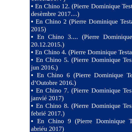
•
En Chino 12. (Pierre Dominique Test
desèmbre 2017…)
•
En Chino 2 (Pierre Dominique Test
2015)
•
En Chino 3.... (Pierre Dominique
20.12.2015.)
•
En Chino 4. (Pierre Dominique Testa
•
En Chino 5. (Pierre Dominique Tes
jun 2016.)
•
En Chino 6 (Pierre Dominique Te
d’Outobre 2016.)
•
En Chino 7. (Pierre Dominique Tes
janvié 2017)
•
En Chino 8. (Pierre Dominique Tes
febrié 2017.)
•
En Chino 9 (Pierre Dominique T
abriéu 2017)