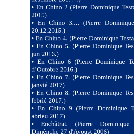
•
En Chino 2 (Pierre Dominique Test
2015)
•
En Chino 3.... (Pierre Dominique
20.12.2015.)
•
En Chino 4. (Pierre Dominique Testa
•
En Chino 5. (Pierre Dominique Tes
jun 2016.)
•
En Chino 6 (Pierre Dominique Te
d’Outobre 2016.)
•
En Chino 7. (Pierre Dominique Tes
janvié 2017)
•
En Chino 8. (Pierre Dominique Tes
febrié 2017.)
•
En Chino 9 (Pierre Dominique T
abriéu 2017)
•
Enchâtrat. (Pierre Dominique
Dimènche 27 d'Avoust 2006)